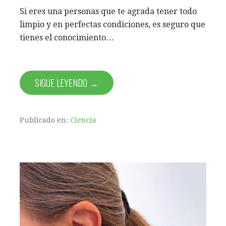
Si eres una personas que te agrada tener todo
limpio y en perfectas condiciones, es seguro que
tienes el conocimiento…
SIGUE LEYENDO →
Publicado en:
Ciencia