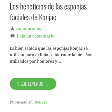
Los beneficios de las esponjas
faciales de Konjac
comunicados
Deja un comentario
Es bien sabido que las esponjas konjac se
utilizan para exfoliar e hidratar la piel. Son
utilizados por hombres y…
SIGUE LEYENDO →
Publicado en:
Belleza