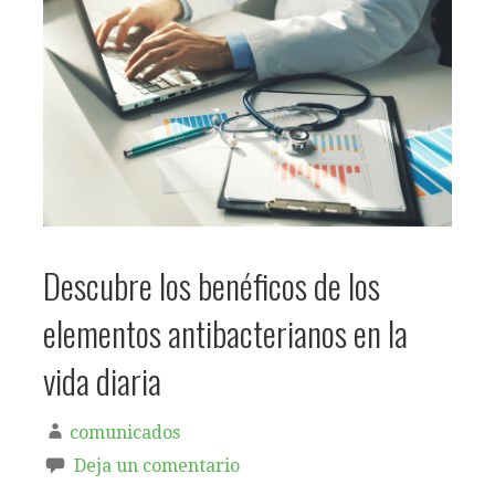
Descubre los benéficos de los
elementos antibacterianos en la
vida diaria
comunicados
Deja un comentario