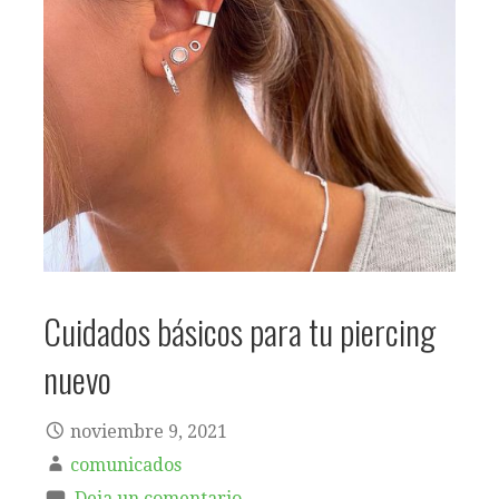
Cuidados básicos para tu piercing
nuevo
noviembre 9, 2021
comunicados
Deja un comentario