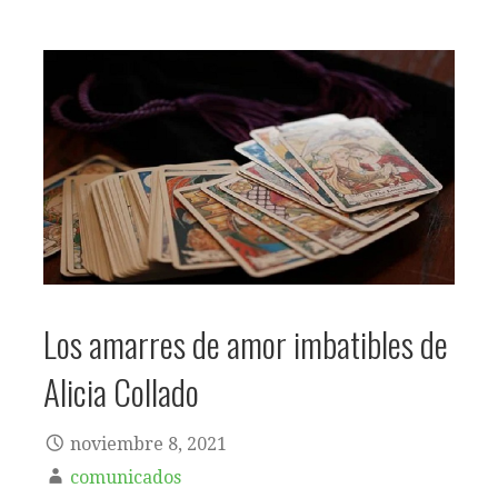
Los amarres de amor imbatibles de
Alicia Collado
noviembre 8, 2021
comunicados