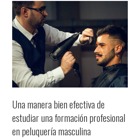
Una manera bien efectiva de
estudiar una formación profesional
en peluquería masculina