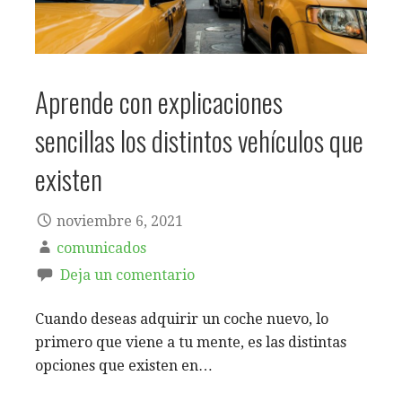
Aprende con explicaciones
sencillas los distintos vehículos que
existen
noviembre 6, 2021
comunicados
Deja un comentario
Cuando deseas adquirir un coche nuevo, lo
primero que viene a tu mente, es las distintas
opciones que existen en…