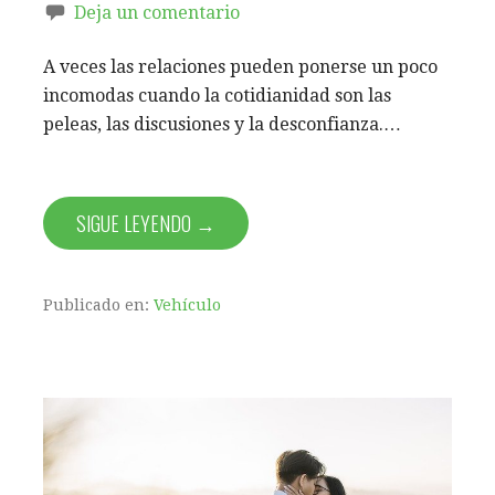
Deja un comentario
A veces las relaciones pueden ponerse un poco
incomodas cuando la cotidianidad son las
peleas, las discusiones y la desconfianza.…
SIGUE LEYENDO →
Publicado en:
Vehículo