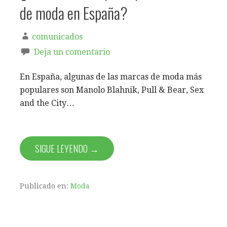
de moda en España?
comunicados
Deja un comentario
En España, algunas de las marcas de moda más
populares son Manolo Blahnik, Pull & Bear, Sex
and the City…
SIGUE LEYENDO →
Publicado en:
Moda