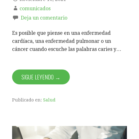
comunicados
Deja un comentario
Es posible que piense en una enfermedad
cardíaca, una enfermedad pulmonar o un
cáncer cuando escuche las palabras caries y…
SIGUE LEYENDO →
Publicado en:
Salud