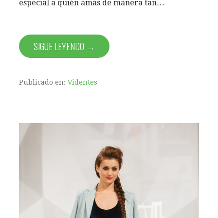
especial a quién amas de manera tan…
SIGUE LEYENDO →
Publicado en:
Videntes