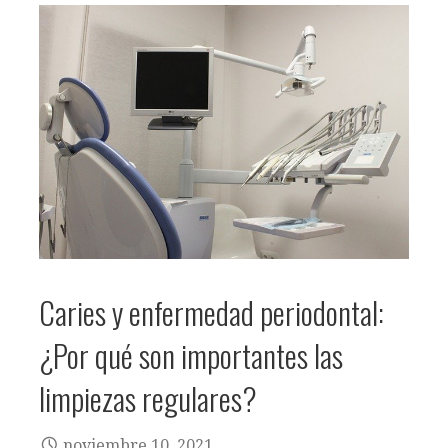
Caries y enfermedad periodontal:
¿Por qué son importantes las
limpiezas regulares?
noviembre 10, 2021