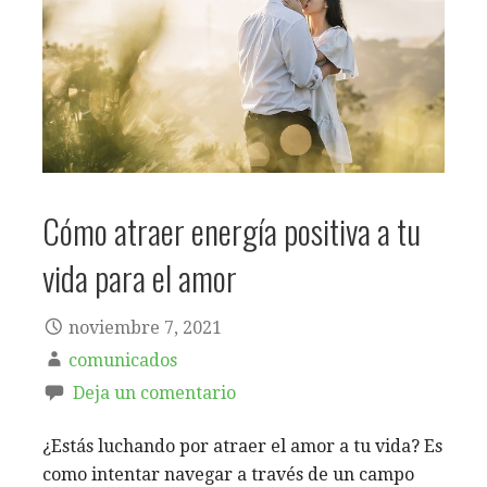
Cómo atraer energía positiva a tu
vida para el amor
noviembre 7, 2021
comunicados
Deja un comentario
¿Estás luchando por atraer el amor a tu vida? Es
como intentar navegar a través de un campo