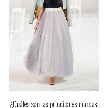
¿Cuáles son las principales marcas