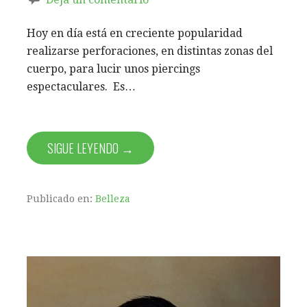
Hoy en día está en creciente popularidad
realizarse perforaciones, en distintas zonas del
cuerpo, para lucir unos piercings
espectaculares. Es…
SIGUE LEYENDO →
Publicado en:
Belleza