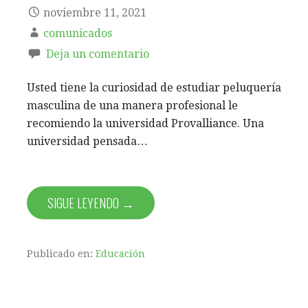
noviembre 11, 2021
comunicados
Deja un comentario
Usted tiene la curiosidad de estudiar peluquería
masculina de una manera profesional le
recomiendo la universidad Provalliance. Una
universidad pensada…
SIGUE LEYENDO →
Publicado en:
Educación