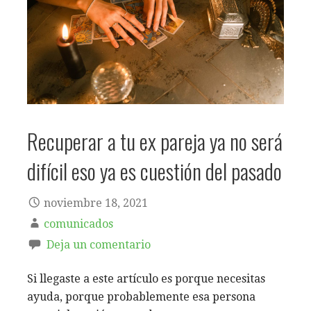
Recuperar a tu ex pareja ya no será
difícil eso ya es cuestión del pasado
noviembre 18, 2021
comunicados
Deja un comentario
Si llegaste a este artículo es porque necesitas
ayuda, porque probablemente esa persona