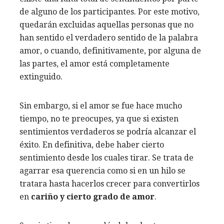
de alguno de los participantes. Por este motivo,
quedarán excluidas aquellas personas que no
han sentido el verdadero sentido de la palabra
amor, o cuando, definitivamente, por alguna de
las partes, el amor está completamente
extinguido.
Sin embargo, si el amor se fue hace mucho
tiempo, no te preocupes, ya que si existen
sentimientos verdaderos se podría alcanzar el
éxito. En definitiva, debe haber cierto
sentimiento desde los cuales tirar. Se trata de
agarrar esa querencia como si en un hilo se
tratara hasta hacerlos crecer para convertirlos
en
cariño y cierto grado de amor
.