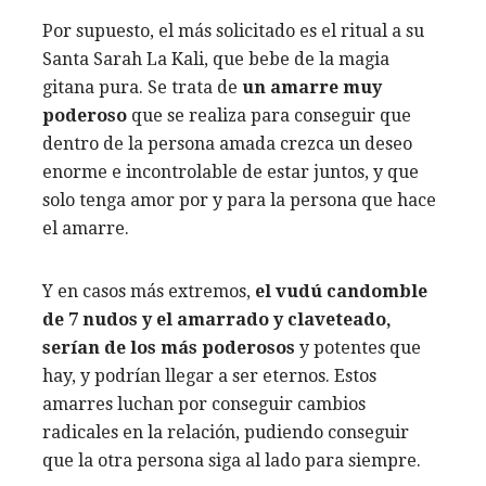
Por supuesto, el más solicitado es el ritual a su
Santa Sarah La Kali, que bebe de la magia
gitana pura. Se trata de
un amarre muy
poderoso
que se realiza para conseguir que
dentro de la persona amada crezca un deseo
enorme e incontrolable de estar juntos, y que
solo tenga amor por y para la persona que hace
el amarre.
Y en casos más extremos,
el vudú candomble
de 7 nudos y el amarrado y claveteado,
serían de los más poderosos
y potentes que
hay, y podrían llegar a ser eternos. Estos
amarres luchan por conseguir cambios
radicales en la relación, pudiendo conseguir
que la otra persona siga al lado para siempre.