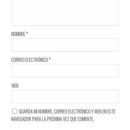
NOMBRE
*
CORREO ELECTRÓNICO
*
WEB
GUARDA MI NOMBRE, CORREO ELECTRÓNICO Y WEB EN ESTE
NAVEGADOR PARA LA PRÓXIMA VEZ QUE COMENTE.