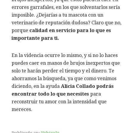
errores garrafales, en los que solventarlos sería
imposible. ¿Dejarías a tu mascota con un
veterinario de reputación dudosa? Claro que no,
porque
calidad en servicio para lo que es
importante para ti.
En la videncia ocurre lo mismo, y si no lo haces
puedes caer en manos de brujos inexpertos que
solo te harán perder el tiempo y el dinero. Te
ahorramos la búsqueda, ya que como venimos
diciendo, en la ayuda
Alicia Collado podrás
encontrar todo lo que necesites
para
reconstruir tu amor con la intensidad que
mereces.
Publicado en:
Vehículo