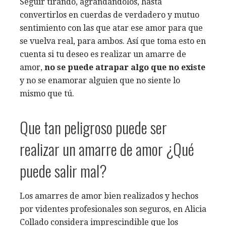
Seguir tirando, agrandándolos, hasta
convertirlos en cuerdas de verdadero y mutuo
sentimiento con las que atar ese amor para que
se vuelva real, para ambos. Así que toma esto en
cuenta si tu deseo es realizar un amarre de
amor,
no se puede atrapar algo que no existe
y no se enamorar alguien que no siente lo
mismo que tú.
Que tan peligroso puede ser
realizar un amarre de amor ¿Qué
puede salir mal?
Los amarres de amor bien realizados y hechos
por videntes profesionales son seguros, en Alicia
Collado considera imprescindible que los