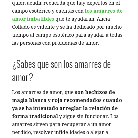
quien acudir recuerda que hay expertos en el
campo esotérico y cuentas con
los amarres de
amor imbatibles
que te ayudaran. Alicia
Collado es vidente y se ha dedicado por mucho
tiempo al campo esotérico para ayudar a todas
las personas con problemas de amor.
¿Sabes que son los amarres de
amor?
Los amarres de amor, que
son hechizos de
magia blanca y roja recomendados cuando
ya se ha intentado arreglar la relación de
forma tradicional
y sigue sin funcionar. Los
amarres sirven para recuperar a un amor
perdido, resolver infidelidades o alejar a