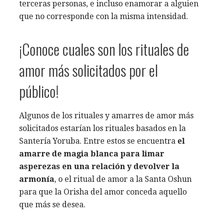
terceras personas, e incluso enamorar a alguien
que no corresponde con la misma intensidad.
¡Conoce cuales son los rituales de
amor más solicitados por el
público!
Algunos de los rituales y amarres de amor más
solicitados estarían los rituales basados en la
Santería Yoruba. Entre estos se encuentra
el
amarre de magia blanca para limar
asperezas en una relación y devolver la
armonía
, o el ritual de amor a la Santa Oshun
para que la Orisha del amor conceda aquello
que más se desea.