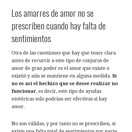
Los amarres de amor no se
prescriben cuando hay falta de
sentimientos
Otra de las cuestiones que hay que tener clara
antes de recurrir a este tipo de conjuros de
amor de gran poder es el amor que existe o
existió y aún se mantiene en alguna medida.
Si
no es así el hechizo que se desee realizar no
funcionar
, es decir, este tipo de ayudas
esotéricas solo podrían ser efectivas si hay
amor.
No son válidas, y por tanto no se prescriben, si
existe una falta total de sentimientos por parte