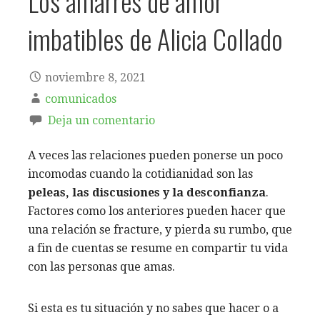
Los amarres de amor
imbatibles de Alicia Collado
noviembre 8, 2021
comunicados
Deja un comentario
A veces las relaciones pueden ponerse un poco
incomodas cuando la cotidianidad son las
peleas, las discusiones y la desconfianza
.
Factores como los anteriores pueden hacer que
una relación se fracture, y pierda su rumbo, que
a fin de cuentas se resume en compartir tu vida
con las personas que amas.
Si esta es tu situación y no sabes que hacer o a