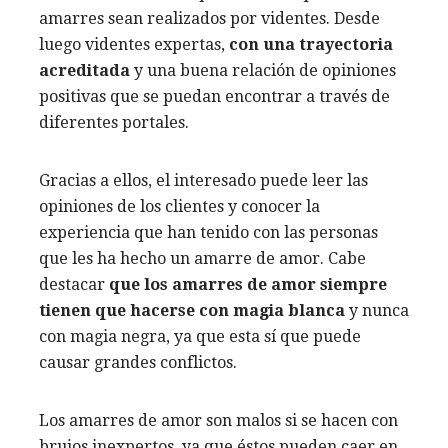
amarres sean realizados por videntes. Desde
luego videntes expertas,
con una trayectoria
acreditada
y una buena relación de opiniones
positivas que se puedan encontrar a través de
diferentes portales.
Gracias a ellos, el interesado puede leer las
opiniones de los clientes y conocer la
experiencia que han tenido con las personas
que les ha hecho un amarre de amor. Cabe
destacar
que los amarres de amor siempre
tienen que hacerse con magia
blanca
y nunca
con magia negra, ya que esta sí que puede
causar grandes conflictos.
Los amarres de amor son malos si se hacen con
brujos inexpertos, ya que éstos pueden caer en