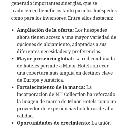
generado importantes sinergias, que se
traducen en beneficios tanto para los huéspedes
como para los inversores. Entre ellos destacan:
Ampliación de la oferta:
Los huéspedes
ahora tienen acceso a una mayor variedad de
opciones de alojamiento, adaptadas a sus
diferentes necesidades y preferencias.
Mayor presencia global:
La red combinada
de hoteles permite a Minor Hotels ofrecer
una cobertura más amplia en destinos clave
de Europa y América.
Fortalecimiento de la marca:
La
incorporación de NH Collection ha reforzado
la imagen de marca de Minor Hotels como un
proveedor de experiencias hoteleras de alta
calidad.
Oportunidades de crecimiento:
La unión