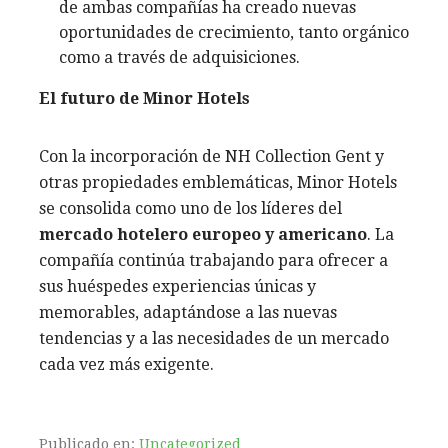
de ambas compañías ha creado nuevas
oportunidades de crecimiento, tanto orgánico
como a través de adquisiciones.
El futuro de Minor Hotels
Con la incorporación de NH Collection Gent y
otras propiedades emblemáticas, Minor Hotels
se consolida como uno de los líderes del
mercado hotelero europeo y americano
. La
compañía continúa trabajando para ofrecer a
sus huéspedes experiencias únicas y
memorables, adaptándose a las nuevas
tendencias y a las necesidades de un mercado
cada vez más exigente.
Publicado en:
Uncategorized