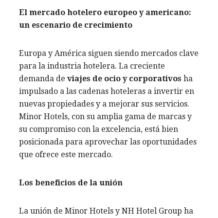
El mercado hotelero europeo y americano:
un escenario de crecimiento
Europa y América siguen siendo mercados clave
para la industria hotelera. La creciente
demanda de
viajes de ocio y corporativos
ha
impulsado a las cadenas hoteleras a invertir en
nuevas propiedades y a mejorar sus servicios.
Minor Hotels, con su amplia gama de marcas y
su compromiso con la excelencia, está bien
posicionada para aprovechar las oportunidades
que ofrece este mercado.
Los beneficios de la unión
La unión de Minor Hotels y NH Hotel Group ha