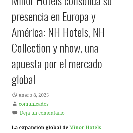
Minor Hotels consolida su
presencia en Europa y
América: NH Hotels, NH
Collection y nhow, una
apuesta por el mercado
global
enero 8, 2025
comunicados
Deja un comentario
La expansión global de
Minor Hotels