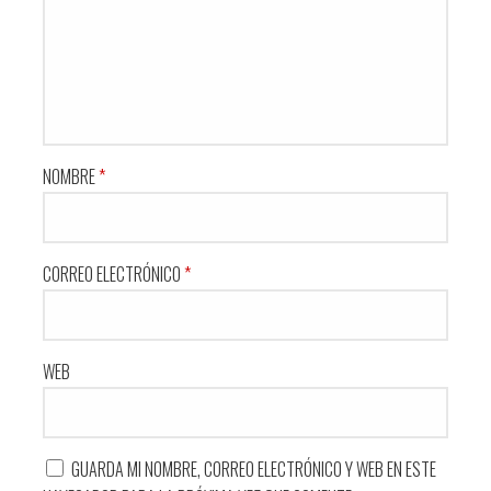
NOMBRE
*
CORREO ELECTRÓNICO
*
WEB
GUARDA MI NOMBRE, CORREO ELECTRÓNICO Y WEB EN ESTE