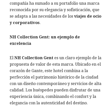
compañía ha sumado a su portafolio una marca
reconocida por su elegancia y sofisticación, que
se adapta a las necesidades de los
viajes de ocio
y corporativos
.
NH Collection Gent: un ejemplo de
excelencia
El
NH Collection Gent
es un claro ejemplo de la
propuesta de valor de esta marca. Ubicado en el
corazón de Gante, este hotel combina a la
perfección el patrimonio histórico de la ciudad
con un diseño contemporáneo y servicios de alta
calidad. Los huéspedes pueden disfrutar de una
experiencia única, combinando el confort y la
elegancia con la autenticidad del destino.